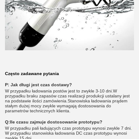
Często zadawane pytania
P: Jak długi jest czas dostawy?
W przypadku ładowania postów jest to zwykle 3-10 dni.W
przypadku braku zapasów czas realizacji produkcji ustalany jest
na podstawie ilości zamówienia.Stanowiska ładowania prądem
stałym dużej mocy zwykle wymagają dostosowania do
parametrów technicznych klienta.
Q:
Ile czasu zajmuje dostosowanie prototypu?
W przypadku pali ładujących czas prototypu wynosi zwykle 7 dni.
W przypadku stanowiska ładowania DC czas prototypu wynosi
zwykle 15 dni.