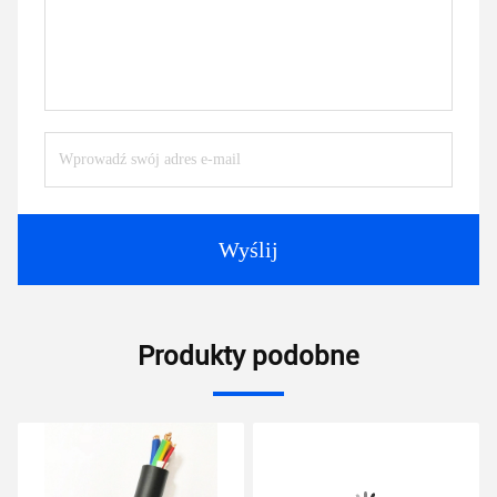
Wyślij
Produkty podobne