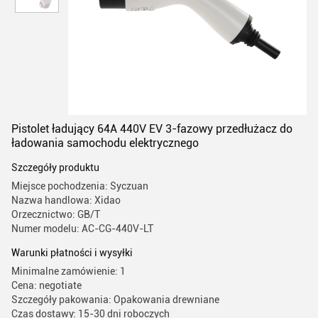
Pistolet ładujący 64A 440V EV 3-fazowy przedłużacz do
ładowania samochodu elektrycznego
Szczegóły produktu
Miejsce pochodzenia: Syczuan
Nazwa handlowa: Xidao
Orzecznictwo: GB/T
Numer modelu: AC-CG-440V-LT
Warunki płatności i wysyłki
Minimalne zamówienie: 1
Cena: negotiate
Szczegóły pakowania: Opakowania drewniane
Czas dostawy: 15-30 dni roboczych