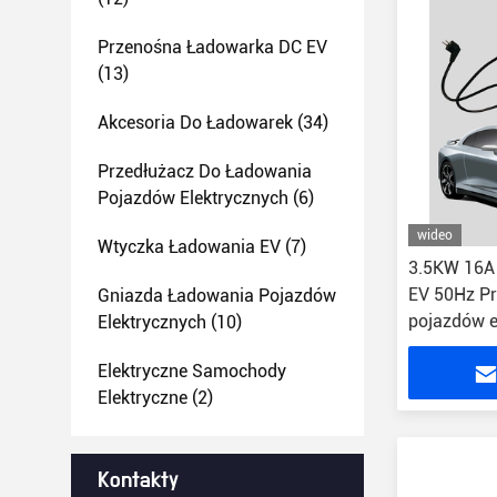
Przenośna Ładowarka DC EV
(13)
Akcesoria Do Ładowarek
(34)
Przedłużacz Do Ładowania
Pojazdów Elektrycznych
(6)
wideo
Wtyczka Ładowania EV
(7)
3.5KW 16A
EV 50Hz Pr
Gniazda Ładowania Pojazdów
pojazdów e
Elektrycznych
(10)
Elektryczne Samochody
Elektryczne
(2)
Kontakty