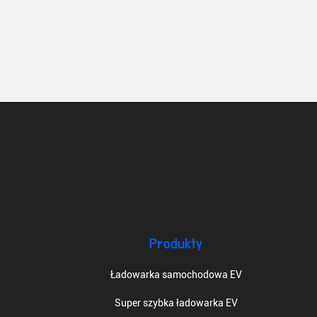
Produkty
Ładowarka samochodowa EV
Super szybka ładowarka EV