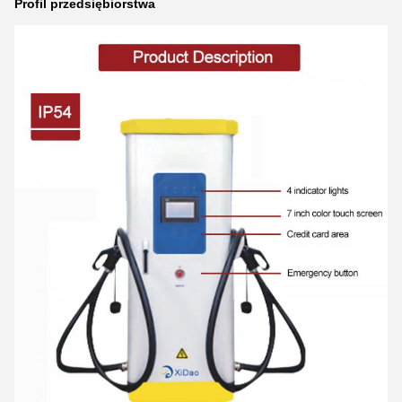
Profil przedsiębiorstwa