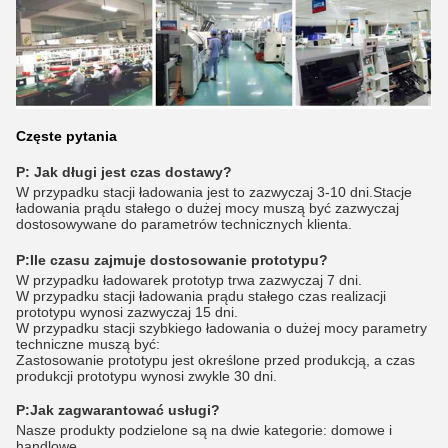
Częste pytania
P: Jak długi jest czas dostawy?
W przypadku stacji ładowania jest to zazwyczaj 3-10 dni.Stacje
ładowania prądu stałego o dużej mocy muszą być zazwyczaj
dostosowywane do parametrów technicznych klienta.
P:
Ile czasu zajmuje dostosowanie prototypu?
W przypadku ładowarek prototyp trwa zazwyczaj 7 dni.
W przypadku stacji ładowania prądu stałego czas realizacji
prototypu wynosi zazwyczaj 15 dni.
W przypadku stacji szybkiego ładowania o dużej mocy parametry
techniczne muszą być:
Zastosowanie prototypu jest określone przed produkcją, a czas
produkcji prototypu wynosi zwykle 30 dni.
P:
Jak zagwarantować usługi?
Nasze produkty podzielone są na dwie kategorie: domowe i
handlowe.