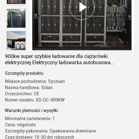
900kw super szybkie ładowanie dla ciężarówki
elektrycznej Elektryczny ładowarka autobusowa
elektryczna Stacje ładowania komercyjne
Szczegóły produktu
Miejsce pochodzenia: Syczuan
Nazwa handlowa: Xidao
Orzecznictwo: CE
Numer modelu: XD-DC-900KW
Warunki płatności i wysyłki
Minimalne zamówienie: 1
Cena: negotiate
Szczegóły pakowania: Opakowania drewniane
Czas dostawy: 15-30 dni roboczych