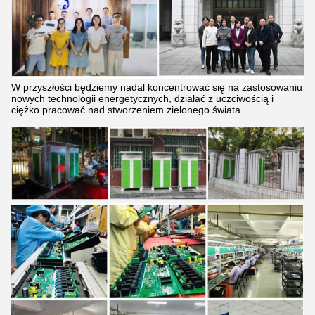
W przyszłości będziemy nadal koncentrować się na zastosowaniu
nowych technologii energetycznych, działać z uczciwością i
ciężko pracować nad stworzeniem zielonego świata.