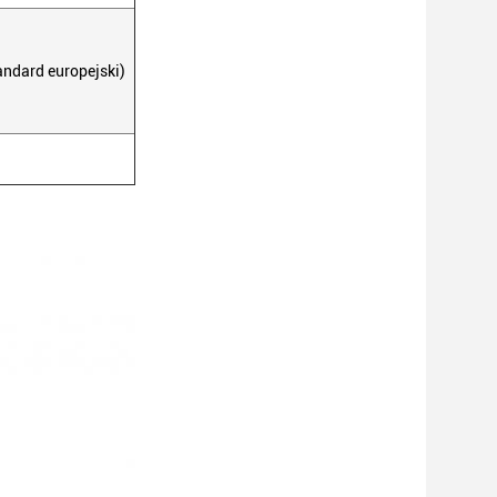
ndard europejski)