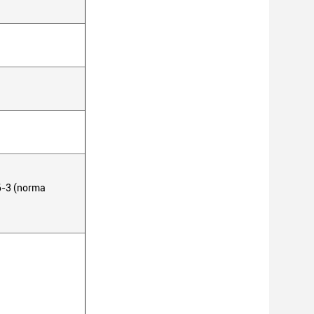
6-3 (norma