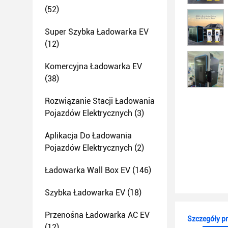
(52)
Super Szybka Ładowarka EV
(12)
Komercyjna Ładowarka EV
(38)
Rozwiązanie Stacji Ładowania
Pojazdów Elektrycznych
(3)
Aplikacja Do Ładowania
Pojazdów Elektrycznych
(2)
Ładowarka Wall Box EV
(146)
Szybka Ładowarka EV
(18)
Przenośna Ładowarka AC EV
Szczegóły p
(12)