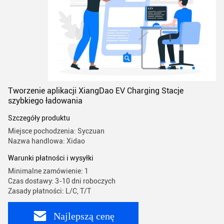
Tworzenie aplikacji XiangDao EV Charging Stacje
szybkiego ładowania
Szczegóły produktu
Miejsce pochodzenia: Syczuan
Nazwa handlowa: Xidao
Warunki płatności i wysyłki
Minimalne zamówienie: 1
Czas dostawy: 3-10 dni roboczych
Zasady płatności: L/C, T/T
Najlepszą cenę