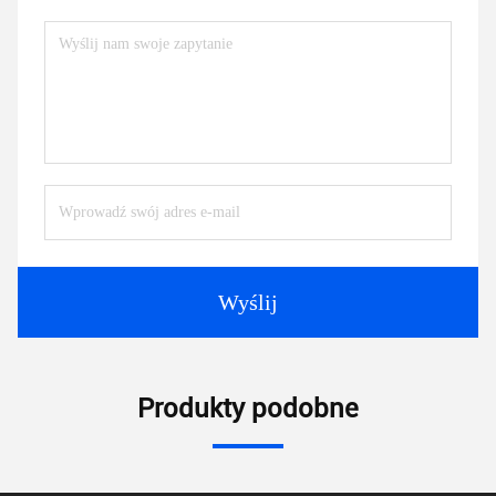
Wyślij
Produkty podobne