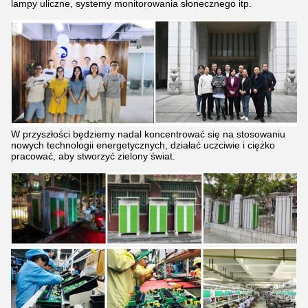
lampy uliczne, systemy monitorowania słonecznego itp.
W przyszłości będziemy nadal koncentrować się na stosowaniu
nowych technologii energetycznych, działać uczciwie i ciężko
pracować, aby stworzyć zielony świat.