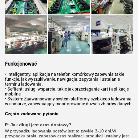
Funkcjonować
• Inteligentny: aplikacja na telefon komórkowy zapewnia takie
funkcje, jak wyszukiwanie, nawigacja, zapytania i ustalanie
terminu ładowania.
• Seflient: usługi wsparcia, takie jak przeciąganie kart i aplikacje
mobilne
• System: Zaawansowany system platformy szybkiego ładowania
w chmurze, zapewniający monitorowanie dużych zbiorów danych
Często zadawane pytania
P: Jak długi jest czas dostawy?
W przypadku ładowania postów jest to zwykle 3-10 dni.W
przypadku braku zapasów czas realizacji produkcji ustalany jest