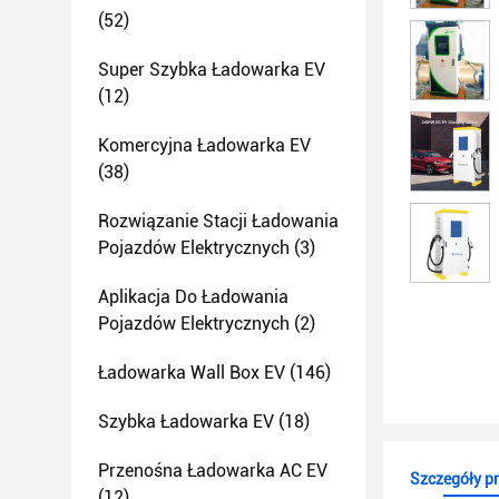
(52)
Super Szybka Ładowarka EV
(12)
Komercyjna Ładowarka EV
(38)
Rozwiązanie Stacji Ładowania
Pojazdów Elektrycznych
(3)
Aplikacja Do Ładowania
Pojazdów Elektrycznych
(2)
Ładowarka Wall Box EV
(146)
Szybka Ładowarka EV
(18)
Przenośna Ładowarka AC EV
Szczegóły p
(12)