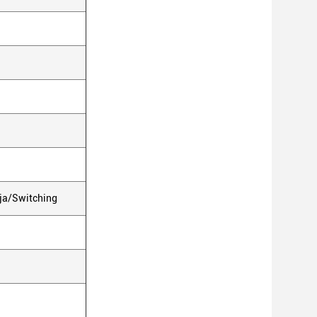
cja/Switching