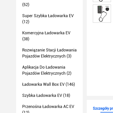
(52)
Super Szybka Ładowarka EV
(12)
Komercyjna Ładowarka EV
(38)
Rozwiązanie Stacji Ładowania
Pojazdów Elektrycznych
(3)
Aplikacja Do Ładowania
Pojazdów Elektrycznych
(2)
Ładowarka Wall Box EV
(146)
Szybka Ładowarka EV
(18)
Przenośna Ładowarka AC EV
Szczegóły p
(12)