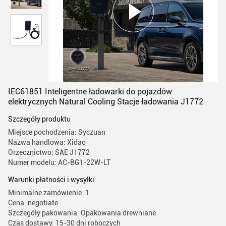
IEC61851 Inteligentne ładowarki do pojazdów
elektrycznych Natural Cooling Stacje ładowania J1772
Szczegóły produktu
Miejsce pochodzenia: Syczuan
Nazwa handlowa: Xidao
Orzecznictwo: SAE J1772
Numer modelu: AC-BG1-22W-LT
Warunki płatności i wysyłki
Minimalne zamówienie: 1
Cena: negotiate
Szczegóły pakowania: Opakowania drewniane
Czas dostawy: 15-30 dni roboczych