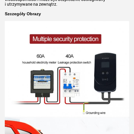
i utrzymywane na zewnątrz.
Szczegóły Obrazy