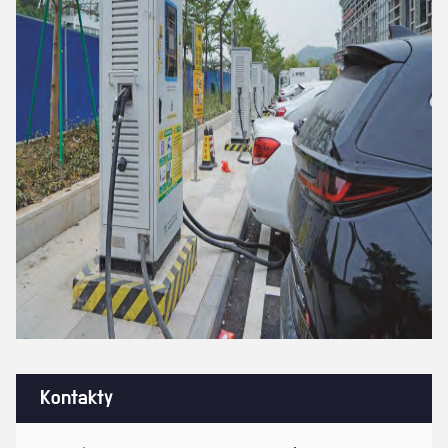
Kontakty